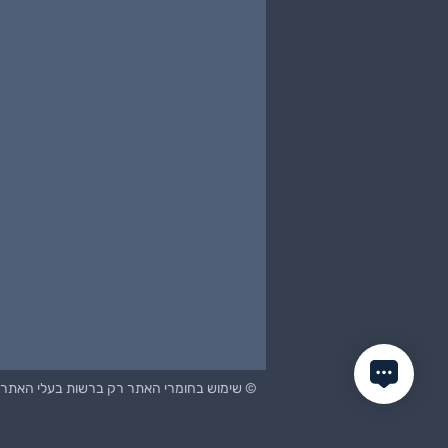
© שימוש בחומרי האתר רק ברשות בעלי האתר