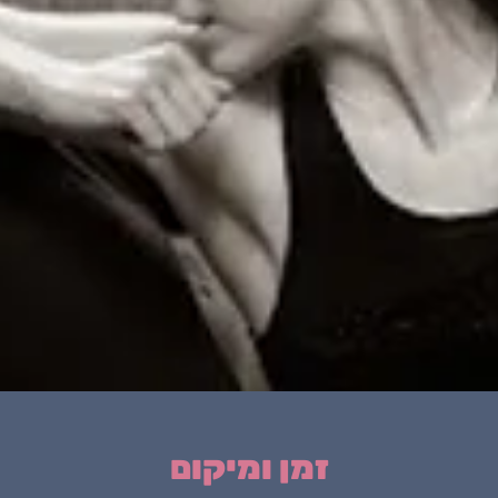
זמן ומיקום