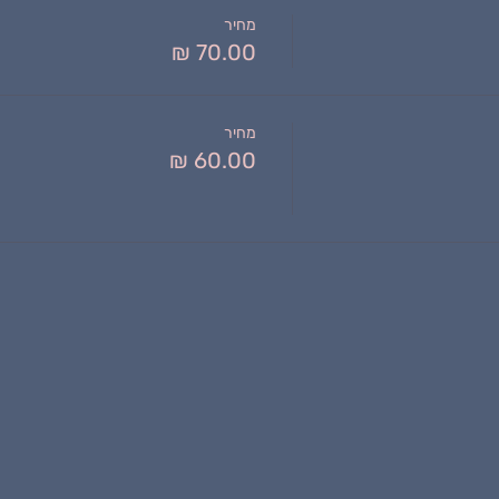
מחיר
מחיר