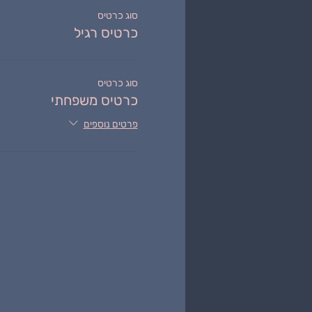
סוג כרטיס
כרטיס רגיל
סוג כרטיס
כרטיס משפחתי
פרטים נוספים