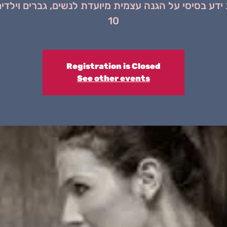
ידע בסיסי על הגנה עצמית מיועדת לנשים, גברים וילדים
10
Registration is Closed
See other events