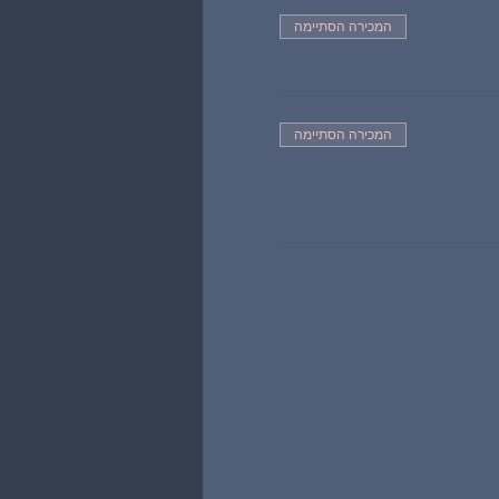
המכירה הסתיימה
המכירה הסתיימה