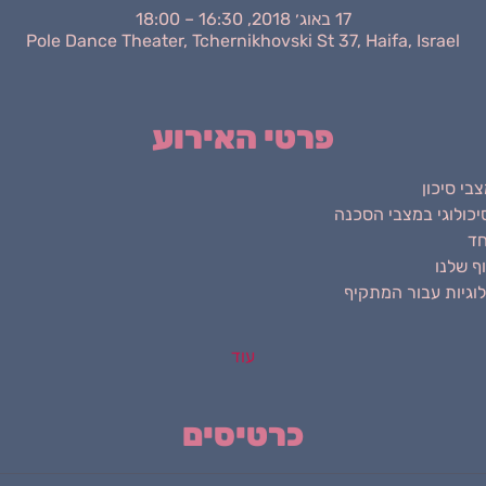
17 באוג׳ 2018, 16:30 – 18:00
Pole Dance Theater, Tchernikhovski St 37, Haifa, Israel
פרטי האירוע
עוד
כרטיסים