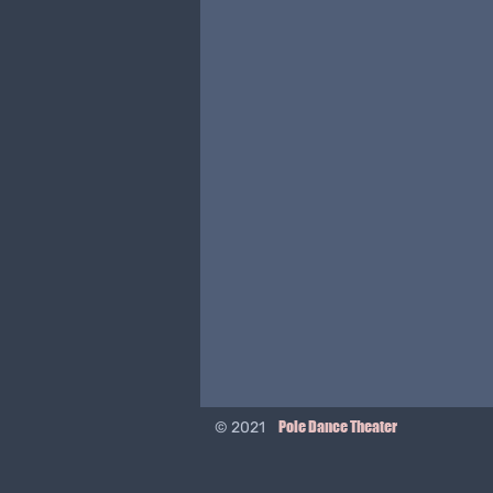
Pole Dance Theater
© 2021